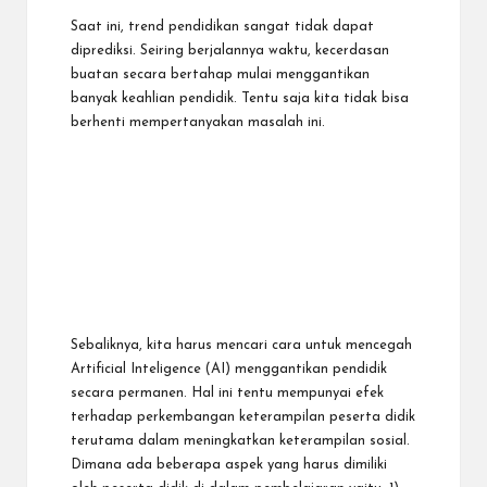
Saat ini, trend pendidikan sangat tidak dapat
diprediksi. Seiring berjalannya waktu, kecerdasan
buatan secara bertahap mulai menggantikan
banyak keahlian pendidik. Tentu saja kita tidak bisa
berhenti mempertanyakan masalah ini.
Sebaliknya, kita harus mencari cara untuk mencegah
Artificial Inteligence (AI) menggantikan pendidik
secara permanen. Hal ini tentu mempunyai efek
terhadap perkembangan keterampilan peserta didik
terutama dalam meningkatkan keterampilan sosial.
Dimana ada beberapa aspek yang harus dimiliki