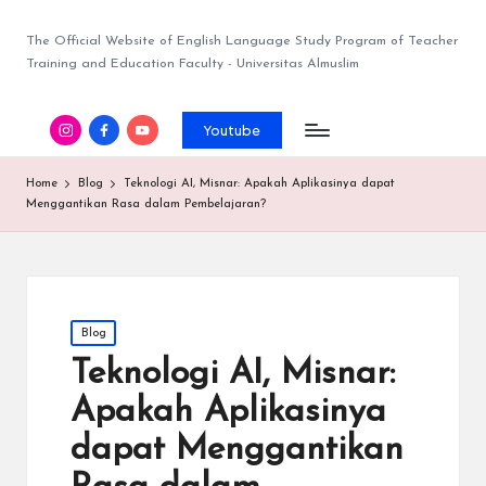
The Official Website of English Language Study Program of Teacher
Training and Education Faculty - Universitas Almuslim
Youtube
Home
Blog
Teknologi AI, Misnar: Apakah Aplikasinya dapat
Menggantikan Rasa dalam Pembelajaran?
Blog
Teknologi AI, Misnar:
Apakah Aplikasinya
dapat Menggantikan