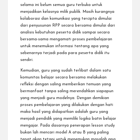
selama ini belum semua guru terbuka untuk
menjadikan kelasnya milik publik. Masih kurangnya
kolaborasi dan komunikasi yang tercipta dimulai
dari penyusunan RPP secara bersama dimulai dari
analisis kebutuhan peserta didik sampai secara
bersama-sama mengamati proses pembelajaran
untuk menemukan informasi tentang apa yang
sebenarnya terjadi pada para peserta didik itu
sendiri.
Kemudian, guru yang sudah terlibat dalam satu
komunitas belajar secara bersama melakukan
refleksi dengan saling memberikan temuan yang
bermanfaat tanpa saling merendahkan siapapun
yang menjadi guru modelnya. Dengan demikian
proses pembelajaran yang dilakukan dengan hati
maka hasil yang didapatkan adalah guru yang
menjadi pendidik yang memiliki logika batin belajar
mengajar. Pada dasarnya penerapan lesson study
bukan lah mencari model A atau B yang paling
tepat akan tetapi untuk menemukan masalah apa