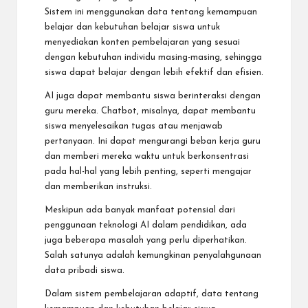
Sistem ini menggunakan data tentang kemampuan
belajar dan kebutuhan belajar siswa untuk
menyediakan konten pembelajaran yang sesuai
dengan kebutuhan individu masing-masing, sehingga
siswa dapat belajar dengan lebih efektif dan efisien.
AI juga dapat membantu siswa berinteraksi dengan
guru mereka. Chatbot, misalnya, dapat membantu
siswa menyelesaikan tugas atau menjawab
pertanyaan. Ini dapat mengurangi beban kerja guru
dan memberi mereka waktu untuk berkonsentrasi
pada hal-hal yang lebih penting, seperti mengajar
dan memberikan instruksi.
Meskipun ada banyak manfaat potensial dari
penggunaan teknologi AI dalam pendidikan, ada
juga beberapa masalah yang perlu diperhatikan.
Salah satunya adalah kemungkinan penyalahgunaan
data pribadi siswa.
Dalam sistem pembelajaran adaptif, data tentang