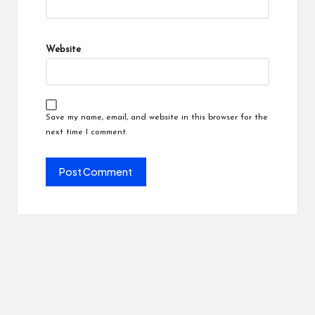
Website
Save my name, email, and website in this browser for the
next time I comment.