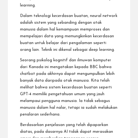
learning.
Dalam teknologi kecerdasan buatan, neural network
adalah sistem yang sebanding dengan otak
manusia dalam hal kemampuan memproses dan
mempelajari data yang memungkinkan kecerdasan
buatan untuk belajar dari pengalaman seperti
orang lain. Teknik ini dikenal sebagai deep learning.
Seorang psikolog kognitif dan ilmuwan komputer
dari Kanada ini mengatakan kepada BBC bahwa
chatbot pada akhirnya dapat mengumpulkan lebih
banyak data daripada otak manusia. Kita telah
melihat bahwa sistem kecerdasan buatan seperti
GPT-4 memiliki pengetahuan umum yang jauh
melampaui pengguna manusia. Ia tidak sebagus
manusia dalam hal nalar, tetapi ia sudah melakukan
penalaran sederhana.
Berdasarkan penjelasan yang telah dipaparkan
diatas, pada dasarnya AI tidak dapat merasakan