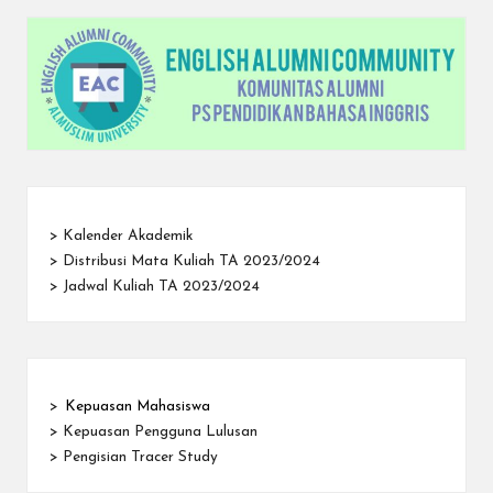
>
Kalender Akademik
>
Distribusi Mata Kuliah TA 2023/2024
>
Jadwal Kuliah TA 2023/2024
>
Kepuasan Mahasiswa
>
Kepuasan Pengguna Lulusan
>
Pengisian Tracer Study