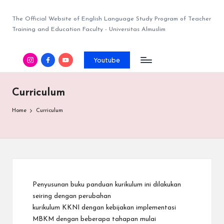
The Official Website of English Language Study Program of Teacher
Training and Education Faculty - Universitas Almuslim
Youtube
Curriculum
Home
Curriculum
Penyusunan buku panduan kurikulum ini dilakukan
seiring dengan perubahan
kurikulum KKNI dengan kebijakan implementasi
MBKM dengan beberapa tahapan mulai