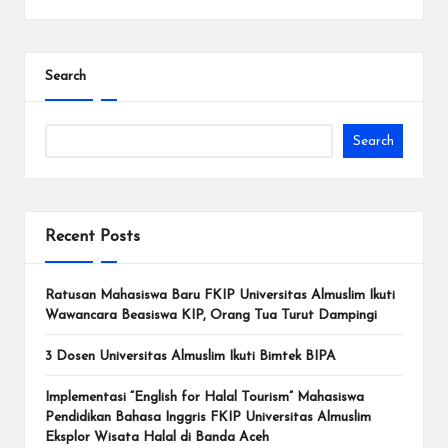
Search
Search
Recent Posts
Ratusan Mahasiswa Baru FKIP Universitas Almuslim Ikuti
Wawancara Beasiswa KIP, Orang Tua Turut Dampingi
3 Dosen Universitas Almuslim Ikuti Bimtek BIPA
Implementasi “English for Halal Tourism” Mahasiswa
Pendidikan Bahasa Inggris FKIP Universitas Almuslim
Eksplor Wisata Halal di Banda Aceh