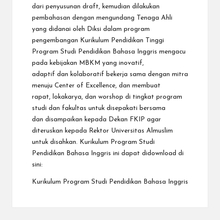
dari penyusunan draft, kemudian dilakukan
pembahasan dengan mengundang Tenaga Ahli
yang didanai oleh Diksi dalam program
pengembangan Kurikulum Pendidikan Tinggi
Program Studi Pendidikan Bahasa Inggris mengacu
pada kebijakan MBKM yang inovatif,
adaptif dan kolaboratif bekerja sama dengan mitra
menuju Center of Excellence, dan membuat
rapat, lokakarya, dan worshop di tingkat program
studi dan fakultas untuk disepakati bersama
dan disampaikan kepada Dekan FKIP agar
diteruskan kepada Rektor Universitas Almuslim
untuk disahkan. Kurikulum Program Studi
Pendidikan Bahasa Inggris ini dapat didownload di
sini:
Kurikulum Program Studi Pendidikan Bahasa Inggris