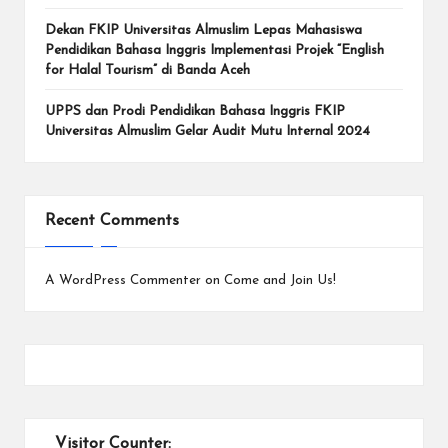
Dekan FKIP Universitas Almuslim Lepas Mahasiswa
Pendidikan Bahasa Inggris Implementasi Projek “English
for Halal Tourism” di Banda Aceh
UPPS dan Prodi Pendidikan Bahasa Inggris FKIP
Universitas Almuslim Gelar Audit Mutu Internal 2024
Recent Comments
A WordPress Commenter
on
Come and Join Us!
Visitor Counter: