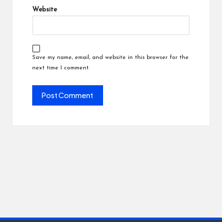
Website
Save my name, email, and website in this browser for the
next time I comment.