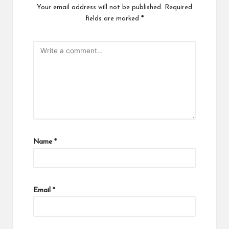
Your email address will not be published.
Required
fields are marked
*
Name
*
Email
*