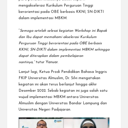
mengakselerasi Kurikulum Perguruan Tinggi
berorientasi pada OBE berbasis KKNI, SN-DIKTI
dalam implementasi MBKM.
“
Semoga setelah selesai kegiatan Workshop ini Bapak
dan Ibu dapat memahami akselerasi Kurikulum
Perguruan Tinggi berorientasi pada OBE berbasis
KKNI, SN-DIKTI dalam implementasi MBKM sehingga
dapat diterapkan dalam pembelajaran
nantinya,”
tutur Yanuar.
Lanjut lagi, Ketua Prodi Pendidikan Bahasa Inggris
FKIP Universitas Almuslim, Dr. Silvi mengatakan
kegiatan ini akan terus berlanjut hingga akhir
Desember 2022. Sebab kegiatan ini juga salah satu
wujud implementasi MBKM antara Universitas
Almuslim dengan Universitas Bandar Lampung dan
Universitas Negeri Padjajaran.