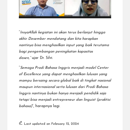
“
InsyaAllah kegiatan ini akan terus berlanjut hingga
akhir Desember mendatang dan kita harapkan
nantinya bisa menghasilkan input yang baik terutama
bagi pengembangan peningkatan kapasitas
dosen,”
ujar Dr. Silvi.
“
Semoga Prodi Bahasa Inggris menjadi model Center
of Excellence yang dapat menghasilkan lulusan yang
mampu bersaing secara global baik di tingkat nasional
maupun internasional serta lulusan dari Prodi Bahasa
Inggris nantinya bukan hanya menjadi pendidik saja
tetapi bisa menjadi entrepreneur dan linguist (praktisi
bahasa)
“, harapnya lagi.
Last updated on February 12, 2024