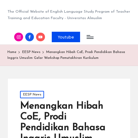
The Official Website of English Language Study Program of Teacher
Training and Education Faculty - Universitas Almuslim
Youtube
Home
EESP News
Menangkan Hibah CoE, Prodi Pendidikan Bahasa
Inggris Umuslim Gelar Workshop Pemutakhiran Kurikulum
EESP News
Menangkan Hibah
CoE, Prodi
Pendidikan Bahasa