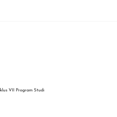
klus VII Program Studi