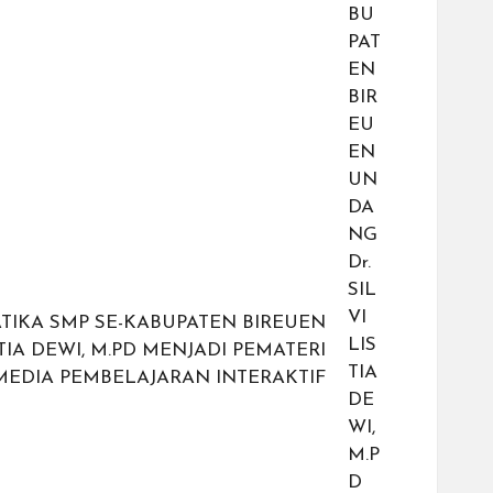
IKA SMP SE-KABUPATEN BIREUEN
STIA DEWI, M.PD MENJADI PEMATERI
MEDIA PEMBELAJARAN INTERAKTIF