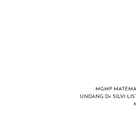
MGMP MATEMAT
UNDANG Dr. SILVI LI