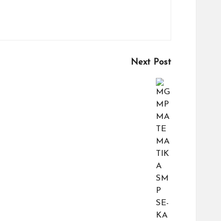
Next Post