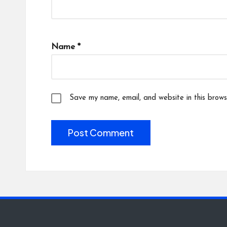
Name
*
Save my name, email, and website in this brows