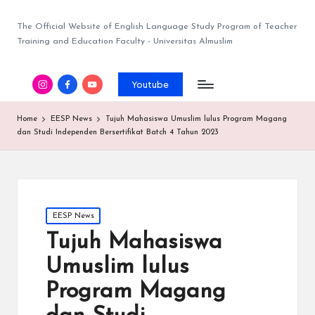
The Official Website of English Language Study Program of Teacher
Training and Education Faculty - Universitas Almuslim
Youtube
Home
EESP News
Tujuh Mahasiswa Umuslim lulus Program Magang
dan Studi Independen Bersertifikat Batch 4 Tahun 2023
EESP News
Tujuh Mahasiswa
Umuslim lulus
Program Magang