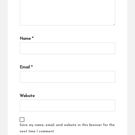
Name
*
Email
*
Website
Save my name, email, and website in this browser for the
next time I comment.