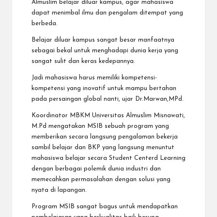
Almuslim belajar diluar kampus, agar mahasiswa
dapat menimbal ilmu dan pengalam ditempat yang
berbeda.
Belajar diluar kampus sangat besar manfaatnya
sebagai bekal untuk menghadapi dunia kerja yang
sangat sulit dan keras kedepannya.
Jadi mahasiswa harus memiliki kompetensi-
kompetensi yang inovatif untuk mampu bertahan
pada persaingan global nanti, ujar Dr.Marwan,MPd.
Koordinator MBKM Universitas Almuslim Misnawati,
M.Pd mengatakan MSIB sebuah program yang
memberikan secara langsung pengalaman bekerja
sambil belajar dan BKP yang langsung menuntut
mahasiswa belajar secara Student Centerd Learning
dengan berbagai polemik dunia industri dan
memecahkan permasalahan dengan solusi yang
nyata di lapangan.
Program MSIB sangat bagus untuk mendapatkan