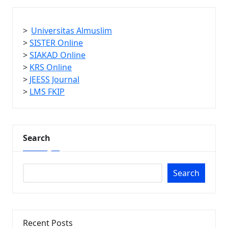
>
Universitas Almuslim
>
SISTER Online
>
SIAKAD Online
>
KRS Online
>
JEESS Journal
>
LMS FKIP
Search
Search
Recent Posts