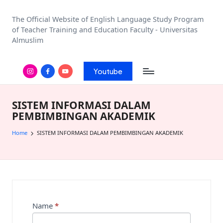
The Official Website of English Language Study Program
of Teacher Training and Education Faculty - Universitas
Almuslim
Youtube
SISTEM INFORMASI DALAM
PEMBIMBINGAN AKADEMIK
Home
SISTEM INFORMASI DALAM PEMBIMBINGAN AKADEMIK
Name
I
*
f