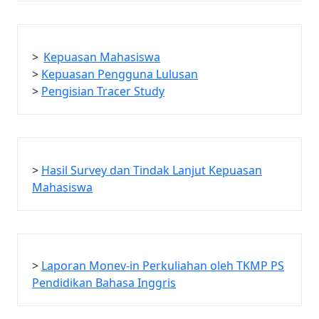
>
Kepuasan Mahasiswa
>
Kepuasan Pengguna Lulusan
>
Pengisian Tracer Study
>
Hasil Survey dan Tindak Lanjut Kepuasan
Mahasiswa
>
Laporan Monev-in Perkuliahan oleh TKMP PS
Pendidikan Bahasa Inggris