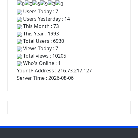
Users Today : 7
Users Yesterday : 14
This Month : 73
This Year : 1993
Total Users : 6930
Views Today : 7
Total views : 10205
Who's Online : 1
Your IP Address : 216.73.217.127
Server Time : 2026-08-06